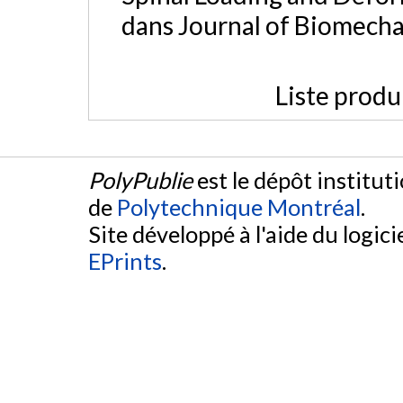
dans Journal of Biomecha
Liste produ
PolyPublie
est le dépôt institut
de
Polytechnique Montréal
.
Site développé à l'aide du logicie
EPrints
.