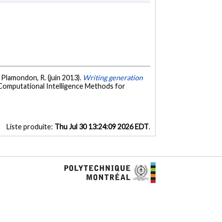
, & Plamondon, R. (juin 2013).
Writing generation
 Computational Intelligence Methods for
Liste produite:
Thu Jul 30 13:24:09 2026 EDT
.