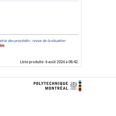
trie des procédés : revue de la situation
ble
Liste produite:
6 août 2026 à 08:42
.