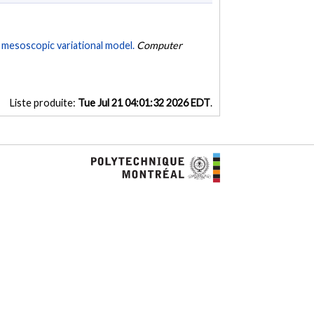
A mesoscopic variational model.
Computer
Liste produite:
Tue Jul 21 04:01:32 2026 EDT
.