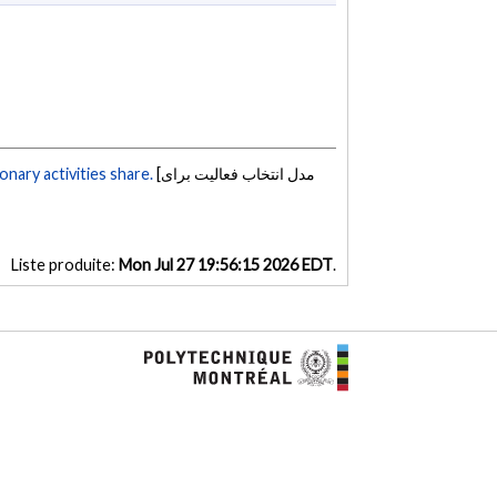
nary activities share.
[مدل انتخاب فعالیت برای
Liste produite:
Mon Jul 27 19:56:15 2026 EDT
.