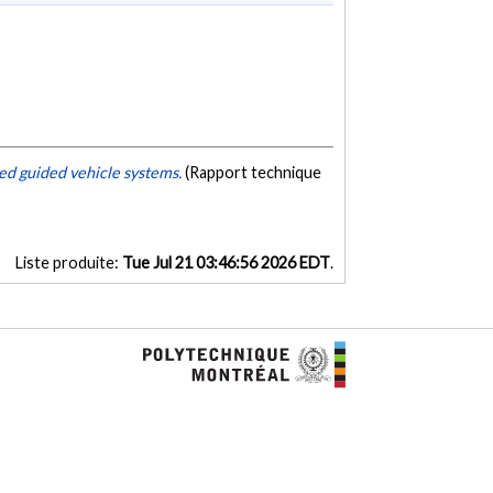
d guided vehicle systems.
(Rapport technique
Liste produite:
Tue Jul 21 03:46:56 2026 EDT
.