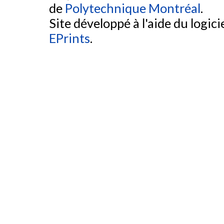
de
Polytechnique Montréal
.
Site développé à l'aide du logicie
EPrints
.