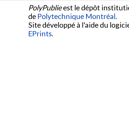
PolyPublie
est le dépôt institut
de
Polytechnique Montréal
.
Site développé à l'aide du logicie
EPrints
.