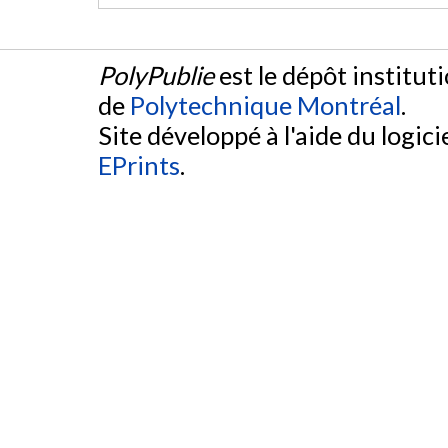
PolyPublie
est le dépôt institut
de
Polytechnique Montréal
.
Site développé à l'aide du logicie
EPrints
.