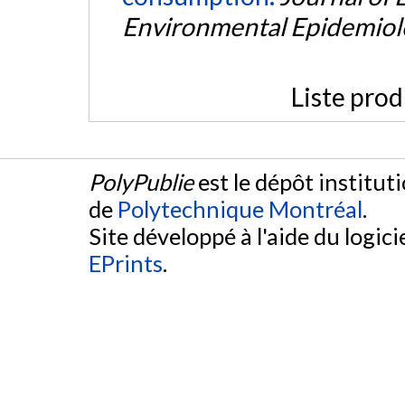
Environmental Epidemiol
Liste prod
PolyPublie
est le dépôt institut
de
Polytechnique Montréal
.
Site développé à l'aide du logicie
EPrints
.