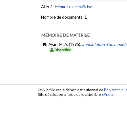
Aller à :
Mémoire de maîtrise
Nombre de documents:
1
MÉMOIRE DE MAÎTRISE
Ayari, M. A. (1995).
Implantation d'un modèle
Disponible
PolyPublie
est le dépôt institutionnel de
Polytechniqu
Site développé à l'aide du logiciel libre
EPrints
.