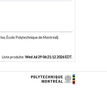
ise, École Polytechnique de Montréal].
Liste produite:
Wed Jul 29 06:21:12 2026 EDT
.