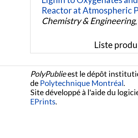
Reactor at Atmospheric P
Chemistry & Engineering
Liste produ
PolyPublie
est le dépôt institut
de
Polytechnique Montréal
.
Site développé à l'aide du logicie
EPrints
.