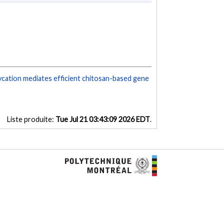
ycation mediates efficient chitosan-based gene
Liste produite:
Tue Jul 21 03:43:09 2026 EDT
.