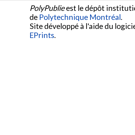
PolyPublie
est le dépôt institut
de
Polytechnique Montréal
.
Site développé à l'aide du logicie
EPrints
.