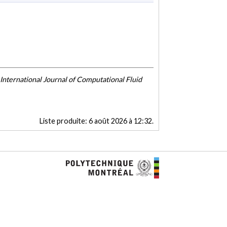
International Journal of Computational Fluid
Liste produite:
6 août 2026 à 12:32
.