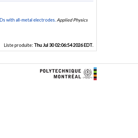
Ds with all-metal electrodes.
Applied Physics
Liste produite:
Thu Jul 30 02:06:54 2026 EDT
.