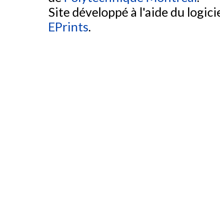
Site développé à l'aide du logicie
EPrints
.