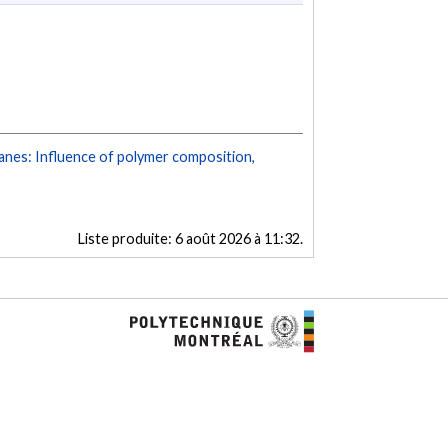
es: Influence of polymer composition,
Liste produite:
6 août 2026 à 11:32
.