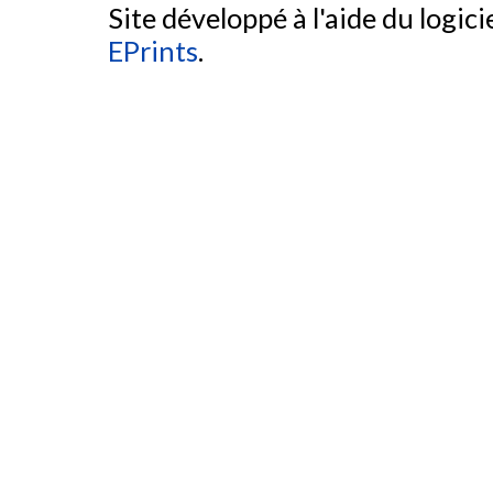
Site développé à l'aide du logicie
EPrints
.