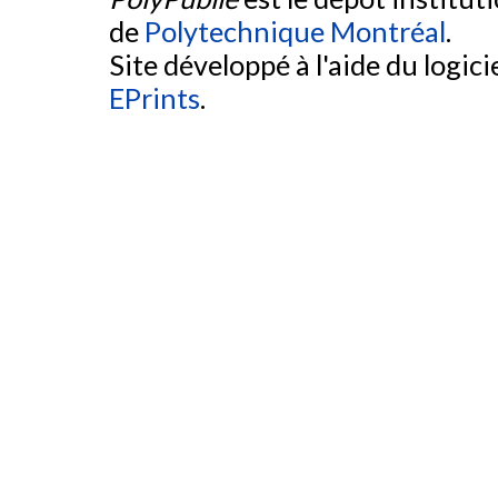
de
Polytechnique Montréal
.
Site développé à l'aide du logicie
EPrints
.