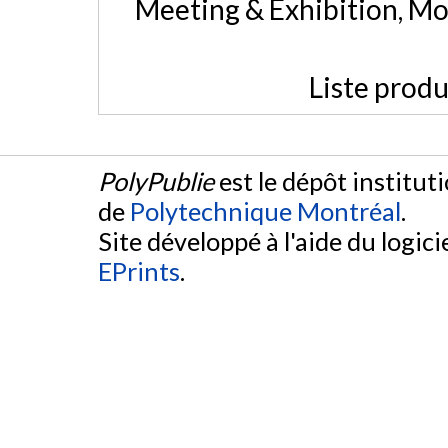
Meeting & Exhibition, Mo
Liste produ
PolyPublie
est le dépôt institut
de
Polytechnique Montréal
.
Site développé à l'aide du logicie
EPrints
.