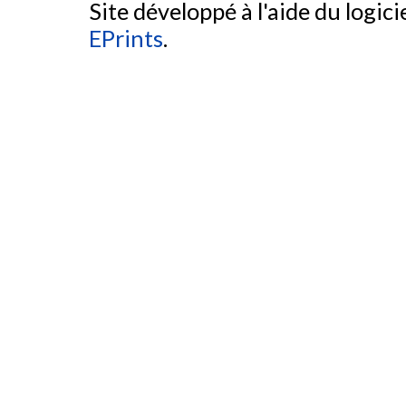
Site développé à l'aide du logicie
EPrints
.