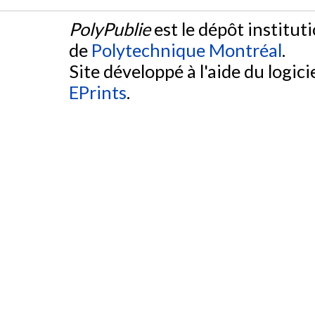
PolyPublie
est le dépôt institut
de
Polytechnique Montréal
.
Site développé à l'aide du logicie
EPrints
.