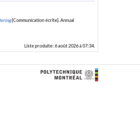
tering
[Communication écrite]. Annual
Liste produite:
6 août 2026 à 07:34
.