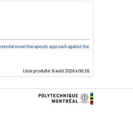
tential novel therapeutic approach against the
Liste produite:
8 août 2026 à 06:18
.