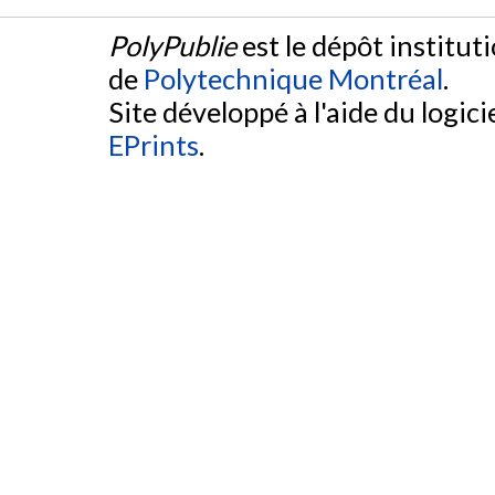
PolyPublie
est le dépôt institut
de
Polytechnique Montréal
.
Site développé à l'aide du logicie
EPrints
.