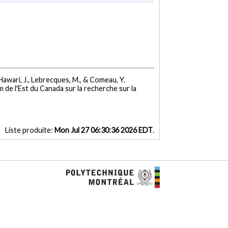
, Hawari, J., Lebrecques, M., & Comeau, Y.
de l'Est du Canada sur la recherche sur la
Liste produite:
Mon Jul 27 06:30:36 2026 EDT
.