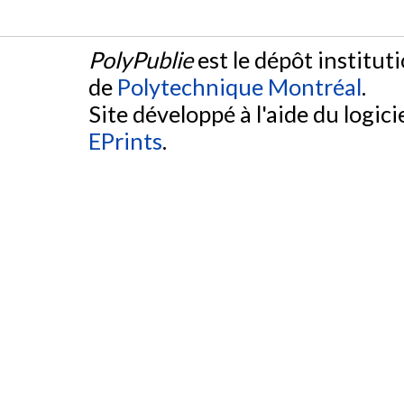
PolyPublie
est le dépôt institut
de
Polytechnique Montréal
.
Site développé à l'aide du logicie
EPrints
.