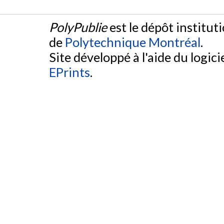
PolyPublie
est le dépôt institut
de
Polytechnique Montréal
.
Site développé à l'aide du logicie
EPrints
.