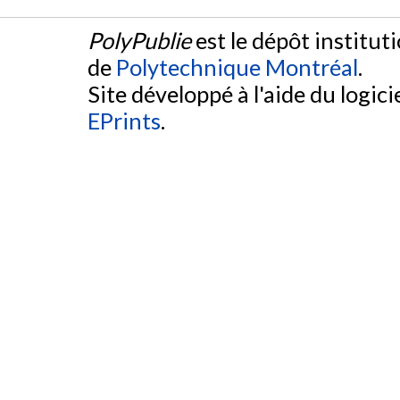
PolyPublie
est le dépôt institut
de
Polytechnique Montréal
.
Site développé à l'aide du logicie
EPrints
.