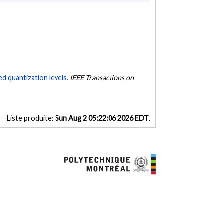
d quantization levels.
IEEE Transactions on
Liste produite:
Sun Aug 2 05:22:06 2026 EDT
.