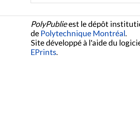
PolyPublie
est le dépôt institut
de
Polytechnique Montréal
.
Site développé à l'aide du logicie
EPrints
.