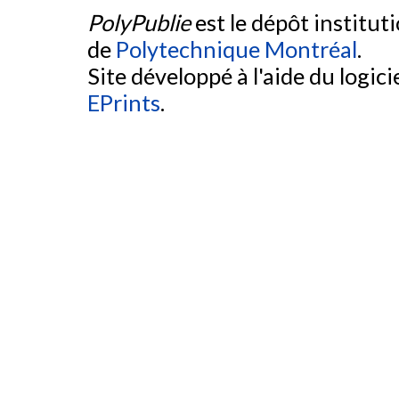
PolyPublie
est le dépôt institut
de
Polytechnique Montréal
.
Site développé à l'aide du logicie
EPrints
.