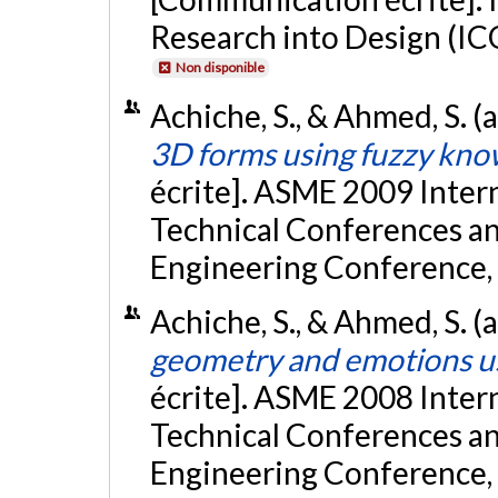
Research into Design (IC
Non disponible
Achiche, S., & Ahmed, S. (
3D forms using fuzzy kno
écrite]. ASME 2009 Inter
Technical Conferences a
Engineering Conference, 
Achiche, S., & Ahmed, S. (
geometry and emotions us
écrite]. ASME 2008 Inter
Technical Conferences a
Engineering Conference,