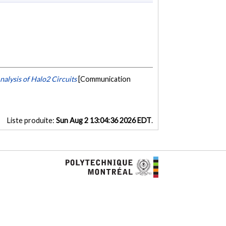
alysis of Halo2 Circuits
[Communication
Liste produite:
Sun Aug 2 13:04:36 2026 EDT
.