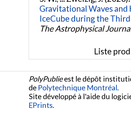
Gravitational Waves and
IceCube during the Third
The Astrophysical Journa
Liste prod
PolyPublie
est le dépôt institut
de
Polytechnique Montréal
.
Site développé à l'aide du logicie
EPrints
.