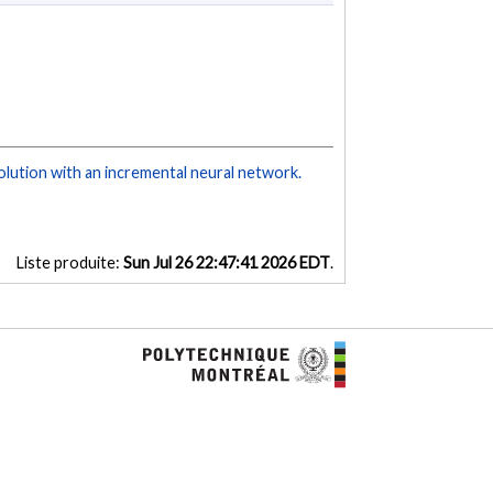
olution with an incremental neural network.
Liste produite:
Sun Jul 26 22:47:41 2026 EDT
.