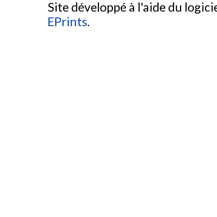
Site développé à l'aide du logicie
EPrints
.