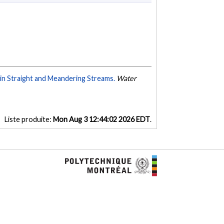
 in Straight and Meandering Streams.
Water
Liste produite:
Mon Aug 3 12:44:02 2026 EDT
.