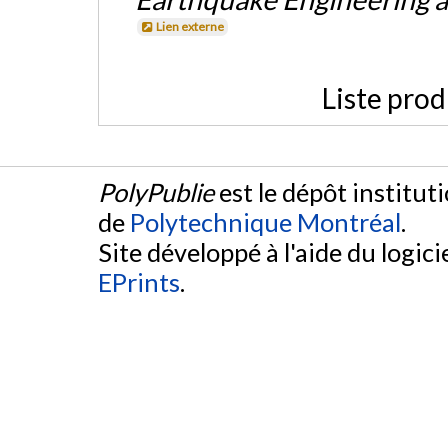
Lien externe
Liste prod
PolyPublie
est le dépôt institut
de
Polytechnique Montréal
.
Site développé à l'aide du logicie
EPrints
.