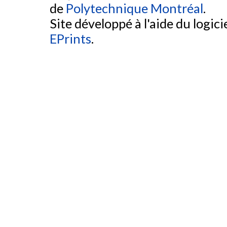
de
Polytechnique Montréal
.
Site développé à l'aide du logicie
EPrints
.