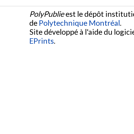
PolyPublie
est le dépôt institut
de
Polytechnique Montréal
.
Site développé à l'aide du logicie
EPrints
.