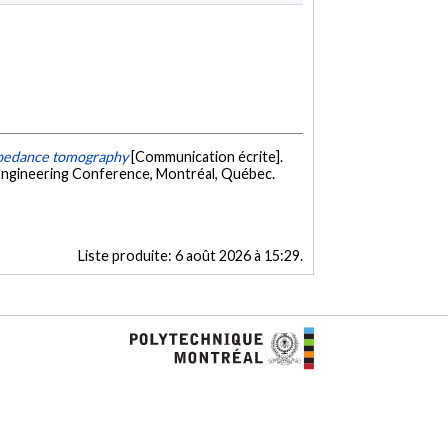
mpedance tomography
[Communication écrite].
 Engineering Conference, Montréal, Québec.
Liste produite:
6 août 2026 à 15:29
.