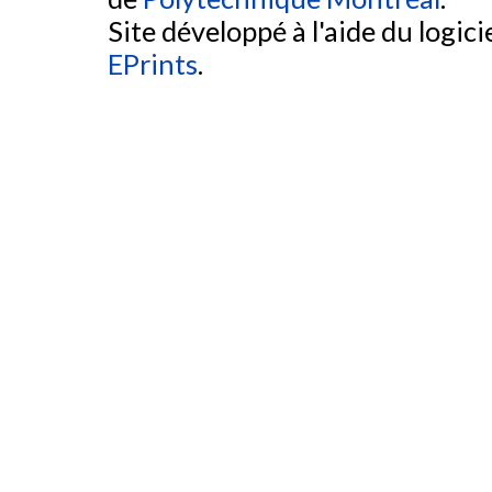
Site développé à l'aide du logicie
EPrints
.