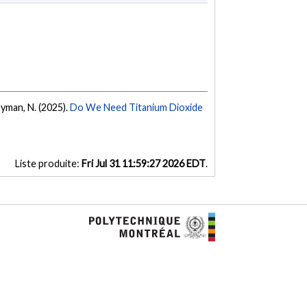
aeyman, N. (2025).
Do We Need Titanium Dioxide
Liste produite:
Fri Jul 31 11:59:27 2026 EDT
.