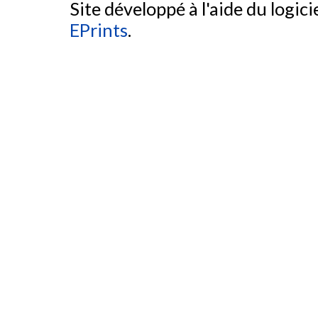
Site développé à l'aide du logicie
EPrints
.