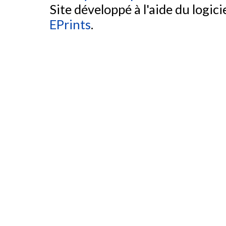
Site développé à l'aide du logicie
EPrints
.