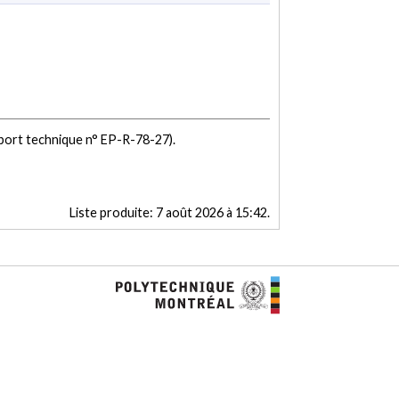
port technique n° EP-R-78-27).
Liste produite:
7 août 2026 à 15:42
.