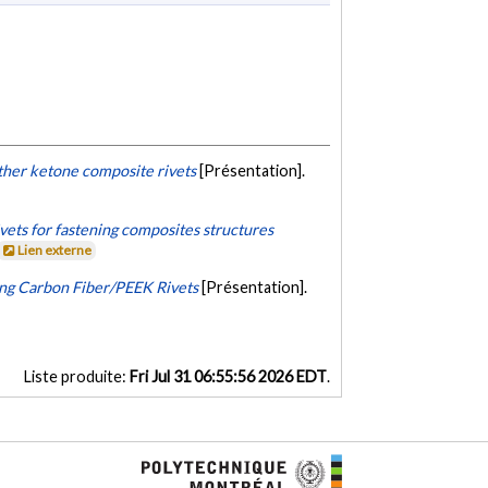
ether ketone composite rivets
[Présentation].
vets for fastening composites structures
Lien externe
ng Carbon Fiber/PEEK Rivets
[Présentation].
Liste produite:
Fri Jul 31 06:55:56 2026 EDT
.