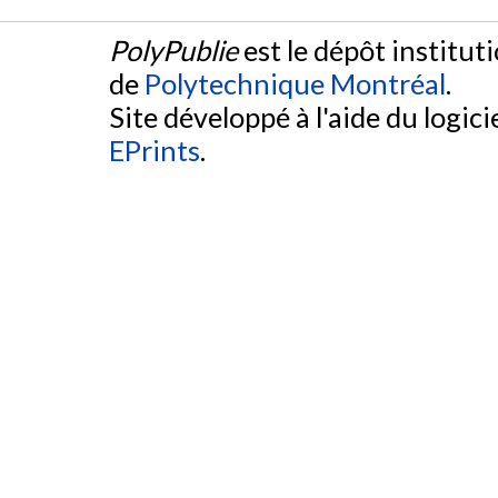
PolyPublie
est le dépôt institut
de
Polytechnique Montréal
.
Site développé à l'aide du logicie
EPrints
.